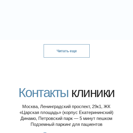
Читать еще