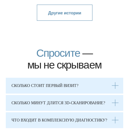
Все статьи
Отзывы о лечении
в стоматологии
Пробел
СКОЛЬКО СТОИТ ПЕРВЫЙ ВИЗИТ?
СКОЛЬКО МИНУТ ДЛИТСЯ 3D-СКАНИРОВАНИЕ?
ЧТО ВХОДИТ В КОМПЛЕКСНУЮ ДИАГНОСТИКУ?