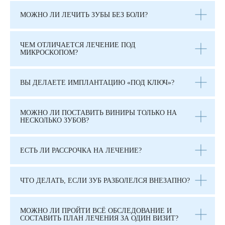
МОЖНО ЛИ ЛЕЧИТЬ ЗУБЫ БЕЗ БОЛИ?
ЧЕМ ОТЛИЧАЕТСЯ ЛЕЧЕНИЕ ПОД
МИКРОСКОПОМ?
ВЫ ДЕЛАЕТЕ ИМПЛАНТАЦИЮ «ПОД КЛЮЧ»?
МОЖНО ЛИ ПОСТАВИТЬ ВИНИРЫ ТОЛЬКО НА
НЕСКОЛЬКО ЗУБОВ?
ЕСТЬ ЛИ РАССРОЧКА НА ЛЕЧЕНИЕ?
ЧТО ДЕЛАТЬ, ЕСЛИ ЗУБ РАЗБОЛЕЛСЯ ВНЕЗАПНО?
МОЖНО ЛИ ПРОЙТИ ВСЁ ОБСЛЕДОВАНИЕ И
СОСТАВИТЬ ПЛАН ЛЕЧЕНИЯ ЗА ОДИН ВИЗИТ?