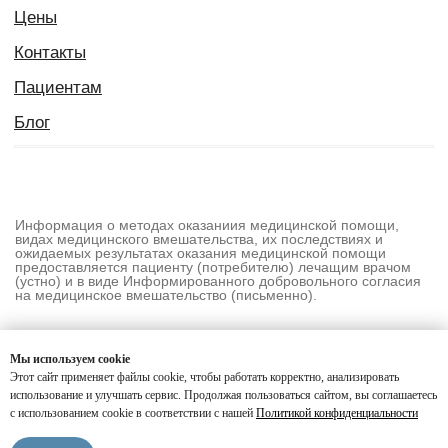
Мы используем cookie
Этот сайт применяет файлы cookie, чтобы работать корректно, анализировать
использование и улучшать сервис. Продолжая пользоваться сайтом, вы соглашаетесь
с использованием cookie в соответствии с нашей
Политикой конфиденциальности