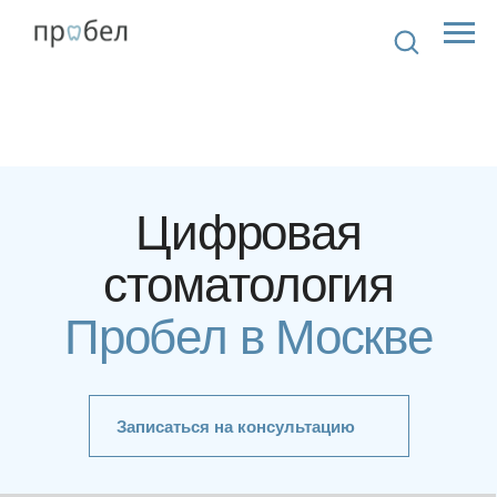
Цифровая
стоматология
Пробел
в Москве
Записаться на консультацию