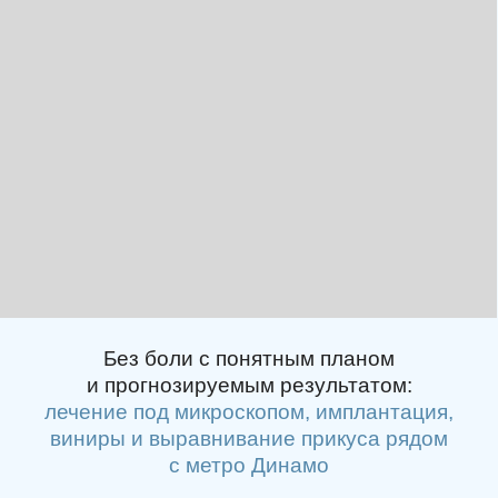
Без боли с понятным планом
и прогнозируемым результатом:
лечение под микроскопом, имплантация,
виниры и выравнивание прикуса рядом
с метро Динамо
Цифровое планирование
лечения и примерка будущей