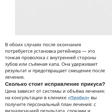
В обоих случаях после окончания
потребуется установка ретейнера — это
тонкая проволока с внутренней стороны
зубов или съёмная капа. Она удерживает
результат и предотвращает смещение после
лечения.
Сколько стоит исправление прикуса?
Цена зависит от системы и объёма лечения:
на консультации в клинике
вы
«Пробел»
получите персональный план лечения: с
визуализацией результата, сроками и