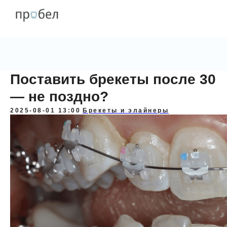
Поставить брекеты после 30
— не поздно?
2025-08-01 13:00
Брекеты и элайнеры