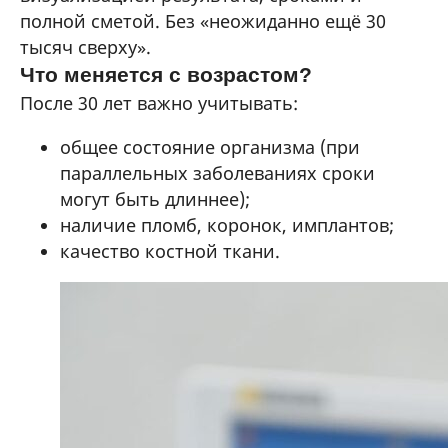
полной сметой. Без «неожиданно ещё 30
тысяч сверху».
Что меняется с возрастом?
После 30 лет важно учитывать:
общее состояние организма (при
параллельных заболеваниях сроки
могут быть длиннее);
наличие пломб, коронок, имплантов;
качество костной ткани.