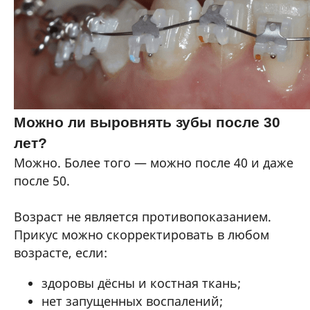
Можно ли выровнять зубы после 30
лет?
Можно. Более того — можно после 40 и даже
после 50.
Возраст не является противопоказанием.
Прикус можно скорректировать в любом
возрасте, если:
здоровы дёсны и костная ткань;
нет запущенных воспалений;