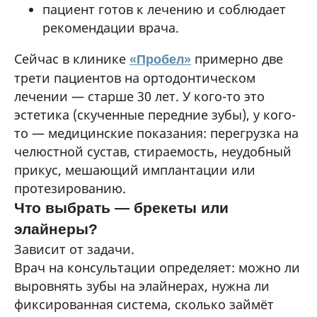
пациент готов к лечению и соблюдает
рекомендации врача.
Сейчас в клинике
примерно две
«Пробел»
трети пациентов на ортодонтическом
лечении — старше 30 лет. У кого-то это
эстетика (скученные передние зубы), у кого-
то — медицинские показания: перегрузка на
челюстной сустав, стираемость, неудобный
прикус, мешающий имплантации или
протезированию.
Что выбрать — брекеты или
элайнеры?
Зависит от задачи.
Врач на консультации определяет: можно ли
выровнять зубы на элайнерах, нужна ли
фиксированная система, сколько займёт