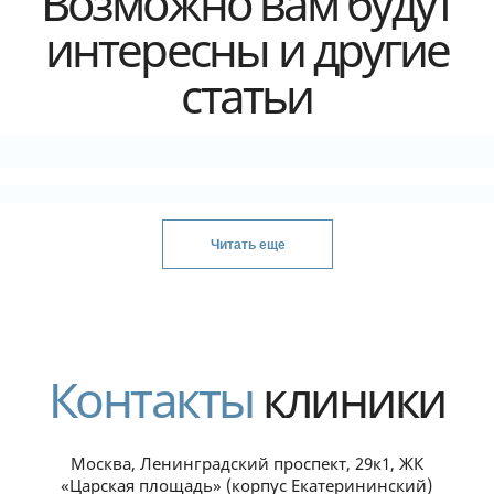
согласия на медицинское вмешательство (письменно).
Политика конфиденциальности
Согласие на обработку данных
Разработка сайта
Читать еще