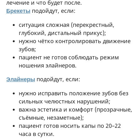
лечение и что будет после.
подойдут, если:
Брекеты
ситуация сложная (перекрестный,
глубокий, дистальный прикус);
нужно чётко контролировать движение
зубов;
пациент не готов соблюдать режим
ношения элайнеров.
подойдут, если:
Элайнеры
нужно исправить положение зубов без
сильных челюстных нарушений;
важна эстетика и комфорт (прозрачные,
съёмные, незаметные);
пациент готов носить капы по 20–22
часа в сутки.