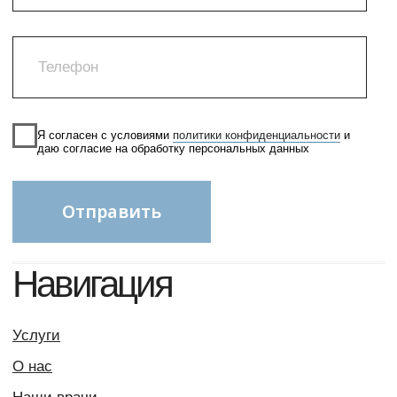
Согласие на обработку данных
Разработка сайта