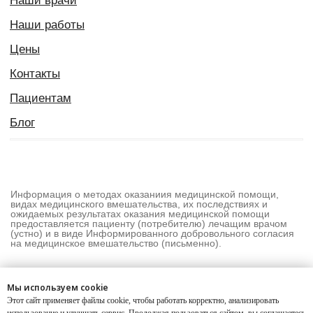
Мы используем cookie
Этот сайт применяет файлы cookie, чтобы работать корректно, анализировать