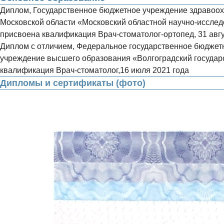
Диплом, Государственное бюджетное учреждение здравоо
Московской области «Московский областной научно-исслед
присвоена квалификация Врач-стоматолог-ортопед, 31 авгу
Диплом с отличием, Федеральное государственное бюджет
учреждение высшего образования «Волгоградский государс
квалификация Врач-стоматолог,16 июля 2021 года
Дипломы и сертификаты (фото)