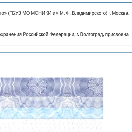
го» (ГБУЗ МО МОНИКИ им М. Ф. Владимирского) г. Москва,
ранения Российской Федерации, г. Волгоград, присвоена