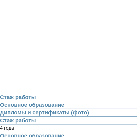
Стаж работы
Основное образование
Дипломы и сертификаты (фото)
Стаж работы
4 года
Основное образование