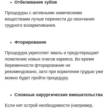
Отбеливание зубов
Процедуры с активными химическими
веществами лучше перенести до окончания
грудного вскармливания.
Фторирование
Процедура укрепляет эмаль и предотвращает
появление новых очагов кариеса. Во время
беременности фторирование не
рекомендовано, зато при кормлении грудью уже
можно будет пройти процедуру.
Сложные хирургические вмешательства
Если нет острой необходимости (например,