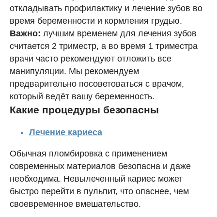
откладывать профилактику и лечение зубов во
время беременности и кормления грудью.
Важно:
лучшим временем для лечения зубов
считается 2 триместр, а во время 1 триместра
врачи часто рекомендуют отложить все
манипуляции. Мы рекомендуем
предварительно посоветоваться с врачом,
который ведёт вашу беременность.
Какие процедуры безопасны
Лечение кариеса
Обычная пломбировка с применением
современных материалов безопасна и даже
необходима. Невылеченный кариес может
быстро перейти в пульпит, что опаснее, чем
своевременное вмешательство.