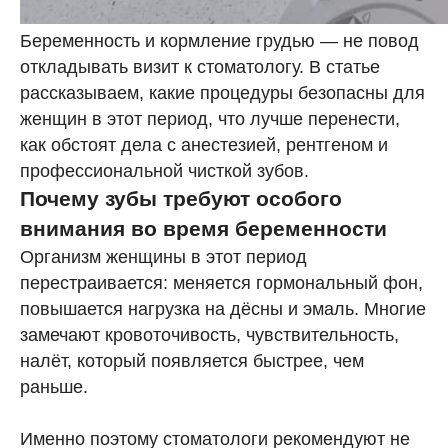
Беременность и кормление грудью — не повод
откладывать визит к стоматологу. В статье
рассказываем, какие процедуры безопасны для
женщин в этот период, что лучше перенести,
как обстоят дела с анестезией, рентгеном и
профессиональной чисткой зубов.
Почему зубы требуют особого
внимания во время беременности
Организм женщины в этот период
перестраивается: меняется гормональный фон,
повышается нагрузка на дёсны и эмаль. Многие
замечают кровоточивость, чувствительность,
налёт, который появляется быстрее, чем
раньше.
Именно поэтому стоматологи рекомендуют не