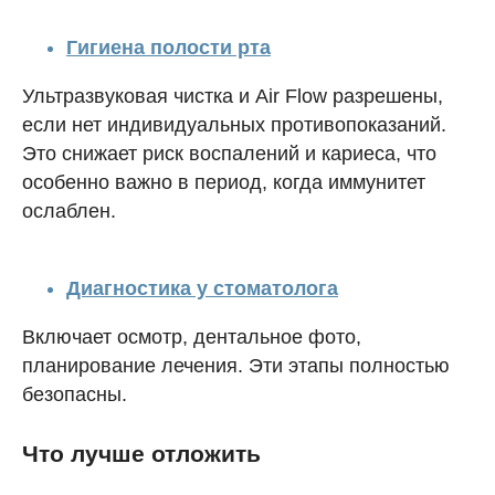
Гигиена полости рта
Ультразвуковая чистка и Air Flow разрешены,
если нет индивидуальных противопоказаний.
Это снижает риск воспалений и кариеса, что
особенно важно в период, когда иммунитет
ослаблен.
Диагностика у стоматолога
Включает осмотр, дентальное фото,
планирование лечения. Эти этапы полностью
безопасны.
Что лучше отложить