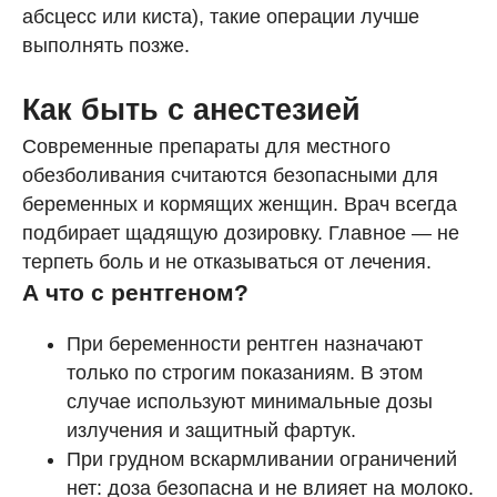
абсцесс или киста), такие операции лучше
выполнять позже.
Как быть с анестезией
Современные препараты для местного
обезболивания считаются безопасными для
беременных и кормящих женщин. Врач всегда
подбирает щадящую дозировку. Главное — не
терпеть боль и не отказываться от лечения.
А что с рентгеном?
При беременности рентген назначают
только по строгим показаниям. В этом
случае используют минимальные дозы
излучения и защитный фартук.
При грудном вскармливании ограничений
нет: доза безопасна и не влияет на молоко.