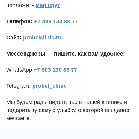
проложить
маршрут
Телефон:
+7 499 130 88 77
Сайт:
probelclinic.ru
Мессенджеры — пишите, как вам удобнее:
WhatsApp
+7 903 130 88 77
Telegram:
probel_clinic
Мы будем рады видеть вас в нашей клинике и
подарить ту самую улыбку, о которой вы давно
мечтаете.