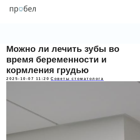
Можно ли лечить зубы во
время беременности и
кормления грудью
2025-10-07 11:20
Советы стоматолога