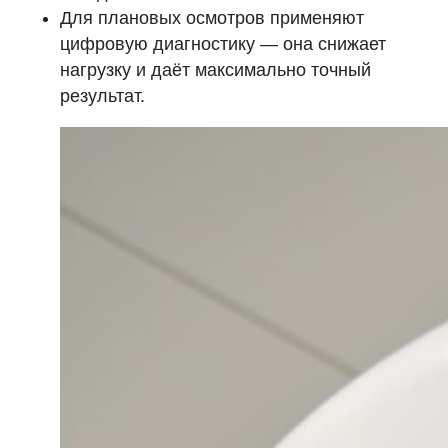
Для плановых осмотров применяют
цифровую диагностику — она снижает
нагрузку и даёт максимально точный
результат.