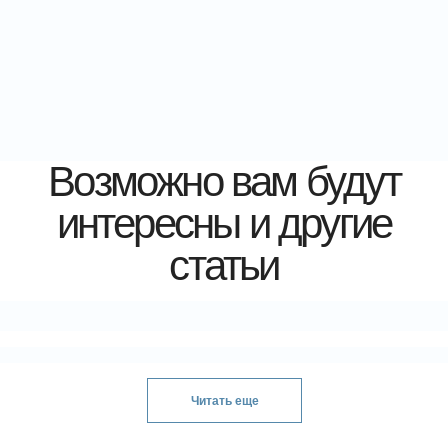
Читать еще