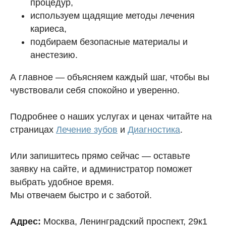
процедур,
используем щадящие методы лечения
кариеса,
подбираем безопасные материалы и
анестезию.
А главное — объясняем каждый шаг, чтобы вы
чувствовали себя спокойно и уверенно.
Подробнее о наших услугах и ценах читайте на
страницах
Лечение зубов
и
Диагностика
.
Или запишитесь прямо сейчас — оставьте
заявку на сайте, и администратор поможет
выбрать удобное время.
Мы отвечаем быстро и с заботой.
Адрес:
Москва, Ленинградский проспект, 29к1