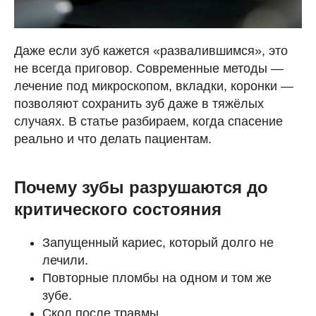
Даже если зуб кажется «развалившимся», это
не всегда приговор. Современные методы —
лечение под микроскопом, вкладки, коронки —
позволяют сохранить зуб даже в тяжёлых
случаях. В статье разбираем, когда спасение
реально и что делать пациентам.
Почему зубы разрушаются до
критического состояния
Запущенный кариес, который долго не
лечили.
Повторные пломбы на одном и том же
зубе.
Скол после травмы.