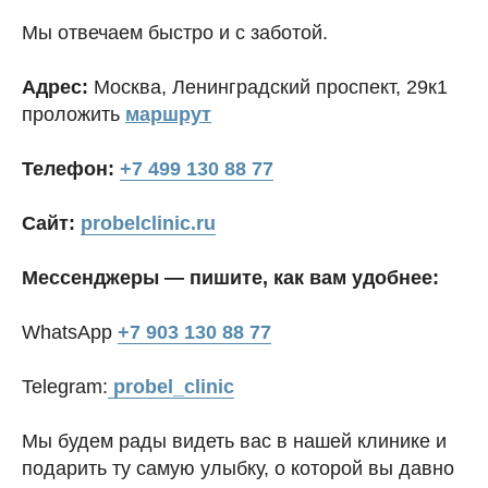
Мы отвечаем быстро и с заботой.
Адрес:
Москва, Ленинградский проспект, 29к1
проложить
маршрут
Телефон:
+7 499 130 88 77
Сайт:
probelclinic.ru
Мессенджеры — пишите, как вам удобнее:
WhatsApp
+7 903 130 88 77
Telegram:
probel_clinic
Мы будем рады видеть вас в нашей клинике и
подарить ту самую улыбку, о которой вы давно