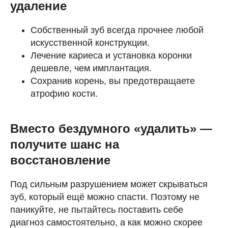
удаление
Собственный зуб всегда прочнее любой
искусственной конструкции.
Лечение кариеса и установка коронки
дешевле, чем имплантация.
Сохранив корень, вы предотвращаете
атрофию кости.
Вместо бездумного «удалить» —
получите шанс на
восстановление
Под сильным разрушением может скрываться
зуб, который ещё можно спасти. Поэтому не
паникуйте, не пытайтесь поставить себе
диагноз самостоятельно, а как можно скорее