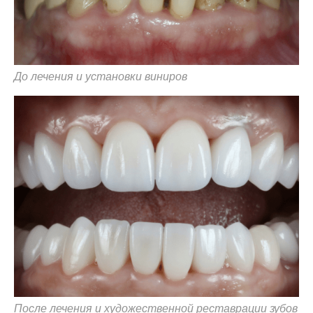
До лечения и установки виниров
После лечения и художественной реставрации зубов