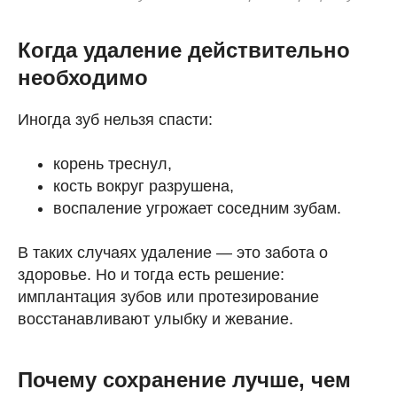
Когда удаление действительно
необходимо
Иногда зуб нельзя спасти:
корень треснул,
кость вокруг разрушена,
воспаление угрожает соседним зубам.
В таких случаях удаление — это забота о
здоровье. Но и тогда есть решение:
имплантация зубов или протезирование
восстанавливают улыбку и жевание.
Почему сохранение лучше, чем