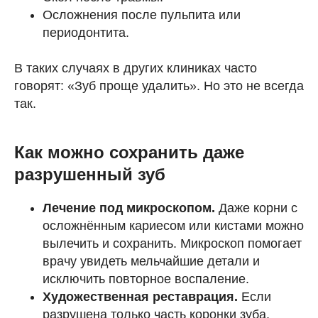
Осложнения после пульпита или
периодонтита.
В таких случаях в других клиниках часто
говорят: «Зуб проще удалить». Но это не всегда
так.
Как можно сохранить даже
разрушенный зуб
Лечение под микроскопом.
Даже корни с
осложнённым кариесом или кистами можно
вылечить и сохранить. Микроскоп помогает
врачу увидеть мельчайшие детали и
исключить повторное воспаление.
Художественная реставрация.
Если
разрушена только часть коронки зуба,