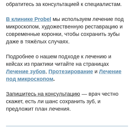
обратитесь за консультацией к специалистам.
В клинике Probel
мы используем лечение под
микроскопом, художественную реставрацию и
современные коронки, чтобы сохранить зубы
даже в тяжёлых случаях.
Подробнее о нашем подходе к лечению и
кейсах из практики читайте на страницах
Лечение зубов
,
Протезирование
и
Лечение
под микроскопом
.
Запишитесь на консультацию
— врач честно
скажет, есть ли шанс сохранить зуб, и
предложит план лечения.