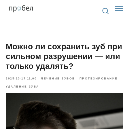
Можно ли сохранить зуб при
сильном разрушении — или
только удалять?
2025-10-17 11:00
ЛЕЧЕНИЕ ЗУБОВ
ПРОТЕЗИРОВАНИЕ
УДАЛЕНИЕ ЗУБА