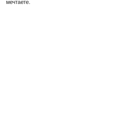
мечтаете.