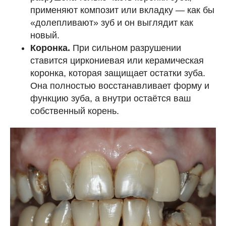
применяют композит или вкладку — как бы
«долепливают» зуб и он выглядит как
новый.
Коронка.
При сильном разрушении
ставится циркониевая или керамическая
коронка, которая защищает остатки зуба.
Она полностью восстанавливает форму и
функцию зуба, а внутри остаётся ваш
собственный корень.